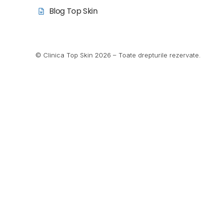
Blog Top Skin
© Clinica Top Skin 2026 – Toate drepturile rezervate.