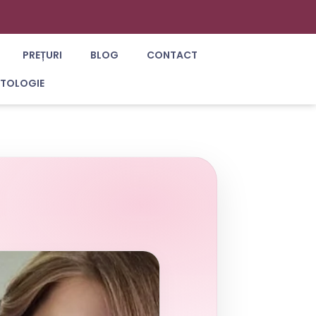
PREȚURI
BLOG
CONTACT
ATOLOGIE