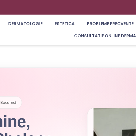
DERMATOLOGIE
ESTETICA
PROBLEME FRECVENTE
CONSULTATIE ONLINE DERM
 Bucuresti
ine,