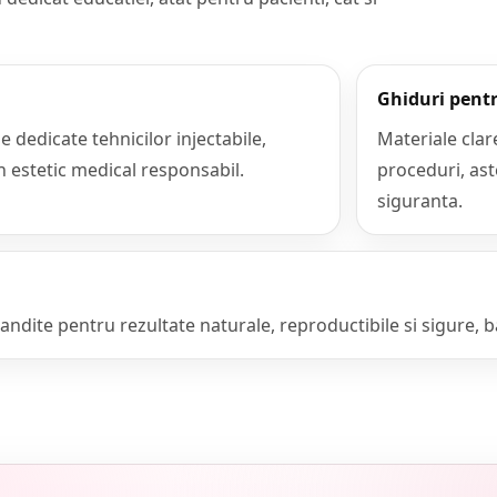
Ghiduri pentr
dedicate tehnicilor injectabile,
Materiale clar
lan estetic medical responsabil.
proceduri, ast
siguranta.
ndite pentru rezultate naturale, reproductibile si sigure, b