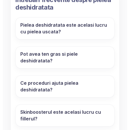
deshidratata
Pielea deshidratata este acelasi lucru
cu pielea uscata?
Pot avea ten gras si piele
deshidratata?
Ce proceduri ajuta pielea
deshidratata?
Skinboosterul este acelasi lucru cu
fillerul?