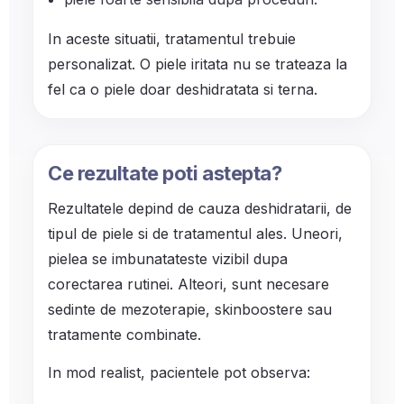
In aceste situatii, tratamentul trebuie
personalizat. O piele iritata nu se trateaza la
fel ca o piele doar deshidratata si terna.
Ce rezultate poti astepta?
Rezultatele depind de cauza deshidratarii, de
tipul de piele si de tratamentul ales. Uneori,
pielea se imbunatateste vizibil dupa
corectarea rutinei. Alteori, sunt necesare
sedinte de mezoterapie, skinboostere sau
tratamente combinate.
In mod realist, pacientele pot observa: