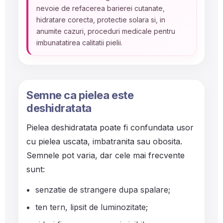
nevoie de refacerea barierei cutanate,
hidratare corecta, protectie solara si, in
anumite cazuri, proceduri medicale pentru
imbunatatirea calitatii pielii.
Semne ca pielea este
deshidratata
Pielea deshidratata poate fi confundata usor
cu pielea uscata, imbatranita sau obosita.
Semnele pot varia, dar cele mai frecvente
sunt:
senzatie de strangere dupa spalare;
ten tern, lipsit de luminozitate;