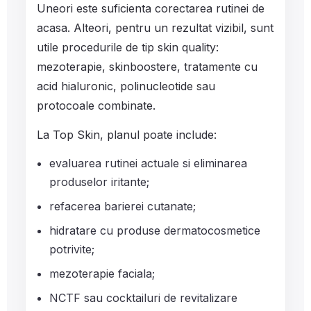
Uneori este suficienta corectarea rutinei de
acasa. Alteori, pentru un rezultat vizibil, sunt
utile procedurile de tip skin quality:
mezoterapie, skinboostere, tratamente cu
acid hialuronic, polinucleotide sau
protocoale combinate.
La Top Skin, planul poate include:
evaluarea rutinei actuale si eliminarea
produselor iritante;
refacerea barierei cutanate;
hidratare cu produse dermatocosmetice
potrivite;
mezoterapie faciala;
NCTF sau cocktailuri de revitalizare