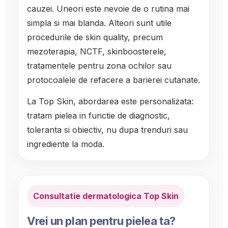
cauzei. Uneori este nevoie de o rutina mai
simpla si mai blanda. Alteori sunt utile
procedurile de skin quality, precum
mezoterapia, NCTF, skinboosterele,
tratamentele pentru zona ochilor sau
protocoalele de refacere a barierei cutanate.
La Top Skin, abordarea este personalizata:
tratam pielea in functie de diagnostic,
toleranta si obiectiv, nu dupa trenduri sau
ingrediente la moda.
Consultatie dermatologica Top Skin
Vrei un plan pentru pielea ta?