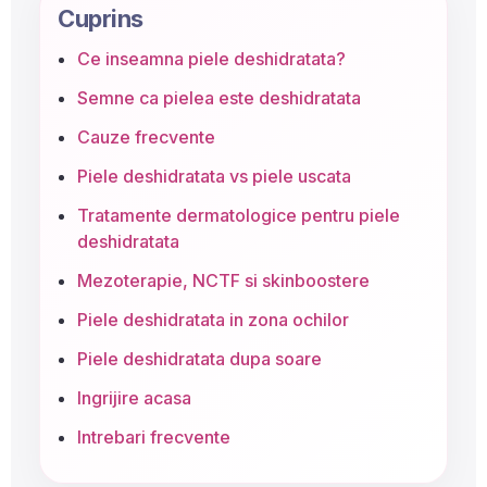
Cuprins
Ce inseamna piele deshidratata?
Semne ca pielea este deshidratata
Cauze frecvente
Piele deshidratata vs piele uscata
Tratamente dermatologice pentru piele
deshidratata
Mezoterapie, NCTF si skinboostere
Piele deshidratata in zona ochilor
Piele deshidratata dupa soare
Ingrijire acasa
Intrebari frecvente