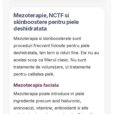
Mezoterapie, NCTF si
skinboostere pentru piele
deshidratata
Mezoterapia si skinboosterele sunt
proceduri frecvent folosite pentru piele
deshidratata, ten tern si riduri fine. Ele nu au
acelasi scop ca fillerul clasic. Nu sunt
tratamente de volumizare, ci tratamente
pentru calitatea pielii.
Mezoterapia faciala
Mezoterapia poate introduce in piele
ingrediente precum acid hialuronic,
aminoacizi, vitamine, antioxidanti si alte