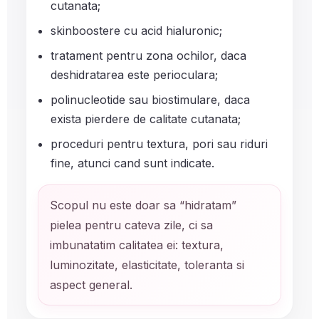
cutanata;
skinboostere cu acid hialuronic;
tratament pentru zona ochilor, daca
deshidratarea este perioculara;
polinucleotide sau biostimulare, daca
exista pierdere de calitate cutanata;
proceduri pentru textura, pori sau riduri
fine, atunci cand sunt indicate.
Scopul nu este doar sa “hidratam”
pielea pentru cateva zile, ci sa
imbunatatim calitatea ei: textura,
luminozitate, elasticitate, toleranta si
aspect general.