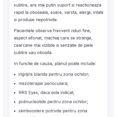
subtire, are mai putin suport si reactioneaza
rapid la oboseala, soare, varsta, alergii, iritatii
si produse nepotrivite.
Pacientele observa frecvent riduri fine,
aspect sifonat, machiaj care se strange,
cearcane mai vizibile si senzatie de piele
subtire sau obosita.
In functie de cauza, planul poate include:
ingrijire blanda pentru zona ochilor;
mezoterapie perioculara;
RRS Eyes, daca este indicat;
polinucleotide pentru zona ochilor;
skinboostere potrivite pentru zona