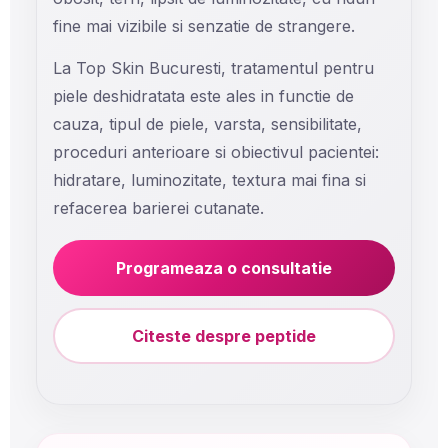
fine mai vizibile si senzatie de strangere.
La Top Skin Bucuresti, tratamentul pentru
piele deshidratata este ales in functie de
cauza, tipul de piele, varsta, sensibilitate,
proceduri anterioare si obiectivul pacientei:
hidratare, luminozitate, textura mai fina si
refacerea barierei cutanate.
Programeaza o consultatie
Citeste despre peptide