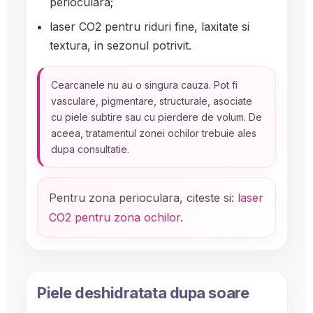
perioculara;
laser CO2 pentru riduri fine, laxitate si
textura, in sezonul potrivit.
Cearcanele nu au o singura cauza. Pot fi
vasculare, pigmentare, structurale, asociate
cu piele subtire sau cu pierdere de volum. De
aceea, tratamentul zonei ochilor trebuie ales
dupa consultatie.
Pentru zona perioculara, citeste si:
laser
CO2 pentru zona ochilor
.
Piele deshidratata dupa soare