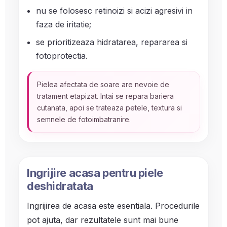
nu se folosesc retinoizi si acizi agresivi in
faza de iritatie;
se prioritizeaza hidratarea, repararea si
fotoprotectia.
Pielea afectata de soare are nevoie de
tratament etapizat. Intai se repara bariera
cutanata, apoi se trateaza petele, textura si
semnele de fotoimbatranire.
Ingrijire acasa pentru piele
deshidratata
Ingrijirea de acasa este esentiala. Procedurile
pot ajuta, dar rezultatele sunt mai bune