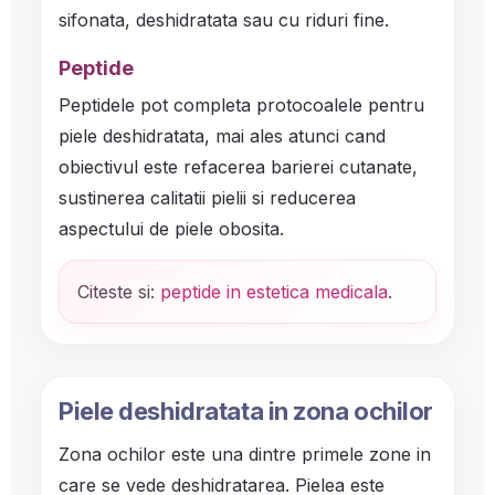
sifonata, deshidratata sau cu riduri fine.
Peptide
Peptidele pot completa protocoalele pentru
piele deshidratata, mai ales atunci cand
obiectivul este refacerea barierei cutanate,
sustinerea calitatii pielii si reducerea
aspectului de piele obosita.
Citeste si:
peptide in estetica medicala
.
Piele deshidratata in zona ochilor
Zona ochilor este una dintre primele zone in
care se vede deshidratarea. Pielea este