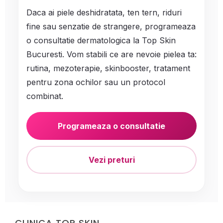
Daca ai piele deshidratata, ten tern, riduri
fine sau senzatie de strangere, programeaza
o consultatie dermatologica la Top Skin
Bucuresti. Vom stabili ce are nevoie pielea ta:
rutina, mezoterapie, skinbooster, tratament
pentru zona ochilor sau un protocol
combinat.
Programeaza o consultatie
Vezi preturi
CLINICA TOP SKIN