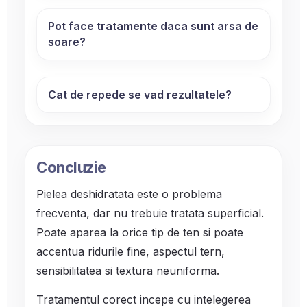
Pot face tratamente daca sunt arsa de
soare?
Cat de repede se vad rezultatele?
Concluzie
Pielea deshidratata este o problema
frecventa, dar nu trebuie tratata superficial.
Poate aparea la orice tip de ten si poate
accentua ridurile fine, aspectul tern,
sensibilitatea si textura neuniforma.
Tratamentul corect incepe cu intelegerea