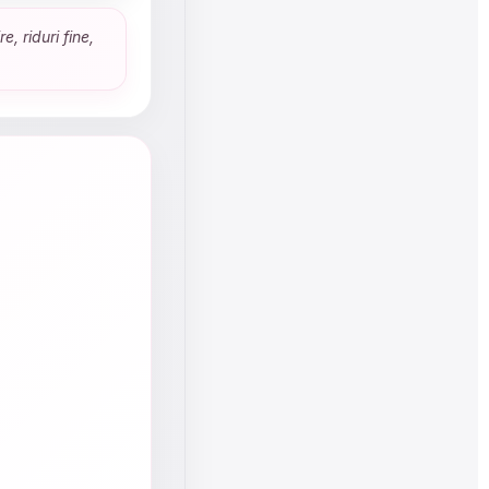
, riduri fine,