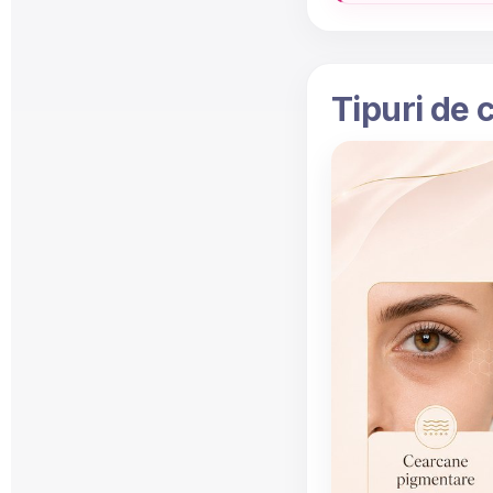
Tipuri de 