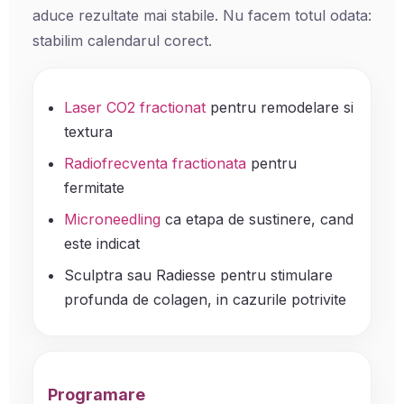
aduce rezultate mai stabile. Nu facem totul odata:
stabilim calendarul corect.
Laser CO2 fractionat
pentru remodelare si
textura
Radiofrecventa fractionata
pentru
fermitate
Microneedling
ca etapa de sustinere, cand
este indicat
Sculptra sau Radiesse pentru stimulare
profunda de colagen, in cazurile potrivite
Programare