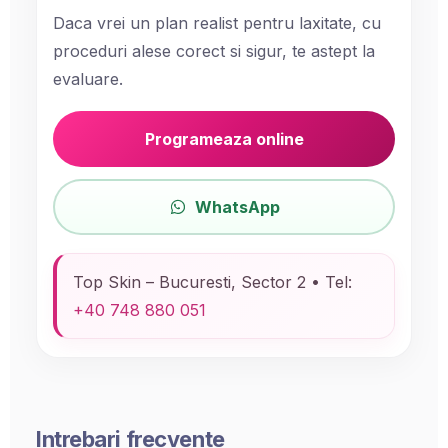
Daca vrei un plan realist pentru laxitate, cu
proceduri alese corect si sigur, te astept la
evaluare.
Programeaza online
WhatsApp
Top Skin – Bucuresti, Sector 2 • Tel:
+40 748 880 051
Intrebari frecvente