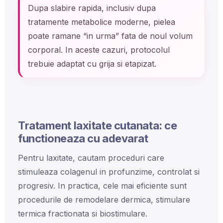
Dupa slabire rapida, inclusiv dupa
tratamente metabolice moderne, pielea
poate ramane “in urma” fata de noul volum
corporal. In aceste cazuri, protocolul
trebuie adaptat cu grija si etapizat.
Tratament laxitate cutanata: ce
functioneaza cu adevarat
Pentru laxitate, cautam proceduri care
stimuleaza colagenul in profunzime, controlat si
progresiv. In practica, cele mai eficiente sunt
procedurile de remodelare dermica, stimulare
termica fractionata si biostimulare.