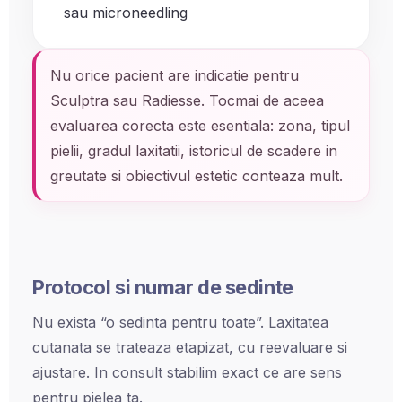
sau microneedling
Nu orice pacient are indicatie pentru
Sculptra sau Radiesse. Tocmai de aceea
evaluarea corecta este esentiala: zona, tipul
pielii, gradul laxitatii, istoricul de scadere in
greutate si obiectivul estetic conteaza mult.
Protocol si numar de sedinte
Nu exista “o sedinta pentru toate”. Laxitatea
cutanata se trateaza etapizat, cu reevaluare si
ajustare. In consult stabilim exact ce are sens
pentru pielea ta.