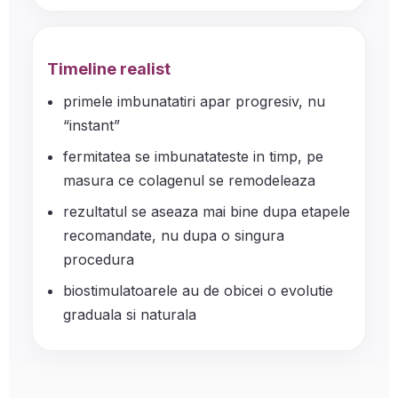
Timeline realist
primele imbunatatiri apar progresiv, nu
“instant”
fermitatea se imbunatateste in timp, pe
masura ce colagenul se remodeleaza
rezultatul se aseaza mai bine dupa etapele
recomandate, nu dupa o singura
procedura
biostimulatoarele au de obicei o evolutie
graduala si naturala