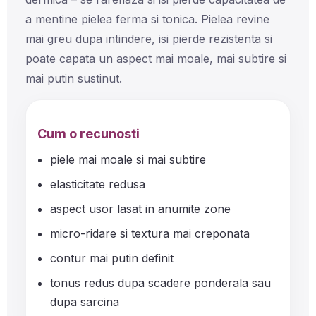
a mentine pielea ferma si tonica. Pielea revine
mai greu dupa intindere, isi pierde rezistenta si
poate capata un aspect mai moale, mai subtire si
mai putin sustinut.
Cum o recunosti
piele mai moale si mai subtire
elasticitate redusa
aspect usor lasat in anumite zone
micro-ridare si textura mai creponata
contur mai putin definit
tonus redus dupa scadere ponderala sau
dupa sarcina