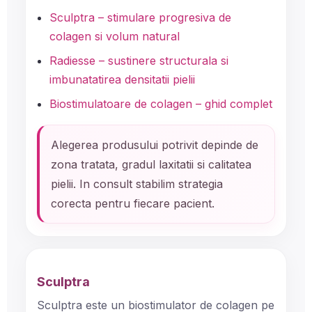
Sculptra – stimulare progresiva de
colagen si volum natural
Radiesse – sustinere structurala si
imbunatatirea densitatii pielii
Biostimulatoare de colagen – ghid complet
Alegerea produsului potrivit depinde de
zona tratata, gradul laxitatii si calitatea
pielii. In consult stabilim strategia
corecta pentru fiecare pacient.
Sculptra
Sculptra este un biostimulator de colagen pe