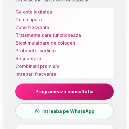
Ce este laxitatea
De ce apare
Zone frecvente
Tratamente care functioneaza
Biostimulatoare de colagen
Protocol si sedinte
Recuperare
Combinatii premium
Intrebari frecvente
Programeaza consultatia
Intreaba pe WhatsApp