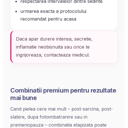
respectarea intervalelor dintre sedinte
urmarea exacta a protocolului
recomandat pentru acasa
Daca apar durere intensa, secretie,
inflamatie neobisnuita sau orice te
ingrijoreaza, contacteaza medicul.
Combinatii premium pentru rezultate
mai bune
Cand pielea cere mai mult – post-sarcina, post-
slabire, dupa fotoimbatranire sau in
premenopauza – combinatia etapizata poate