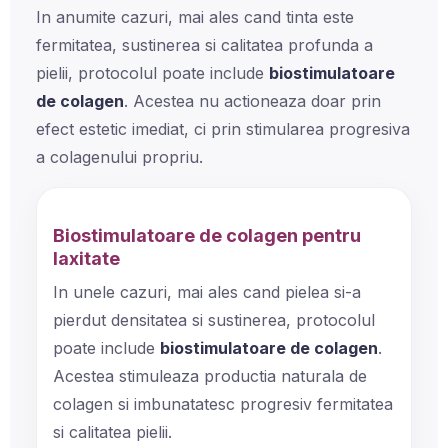
In anumite cazuri, mai ales cand tinta este
fermitatea, sustinerea si calitatea profunda a
pielii, protocolul poate include
biostimulatoare
de colagen
. Acestea nu actioneaza doar prin
efect estetic imediat, ci prin stimularea progresiva
a colagenului propriu.
Biostimulatoare de colagen pentru
laxitate
In unele cazuri, mai ales cand pielea si-a
pierdut densitatea si sustinerea, protocolul
poate include
biostimulatoare de colagen
.
Acestea stimuleaza productia naturala de
colagen si imbunatatesc progresiv fermitatea
si calitatea pielii.