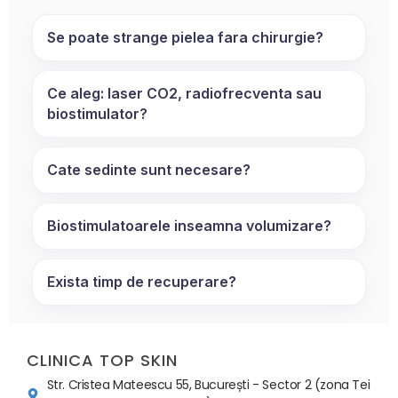
Se poate strange pielea fara chirurgie?
Ce aleg: laser CO2, radiofrecventa sau
biostimulator?
Cate sedinte sunt necesare?
Biostimulatoarele inseamna volumizare?
Exista timp de recuperare?
CLINICA TOP SKIN
Str. Cristea Mateescu 55, București - Sector 2 (zona Tei