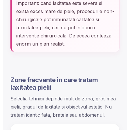
Important: cand laxitatea este severa si
exista exces mare de piele, procedurile non-
chirurgicale pot imbunatati calitatea si
fermitatea pielii, dar nu pot inlocui o
interventie chirurgicala. De aceea conteaza
enorm un plan realist.
Zone frecvente in care tratam
laxitatea pielii
Selectia tehnicii depinde mult de zona, grosimea
pielii, gradul de laxitate si obiectivul estetic. Nu
tratam identic fata, bratele sau abdomenul.