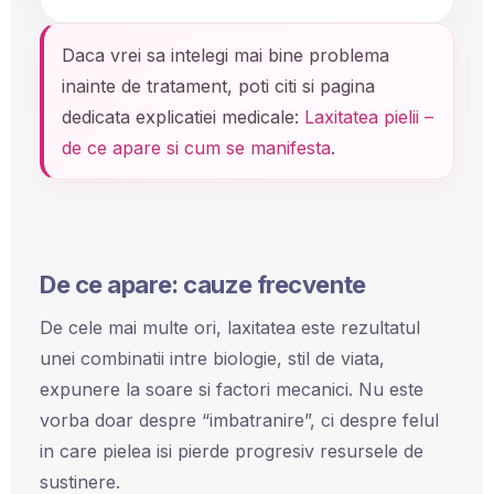
Daca vrei sa intelegi mai bine problema
inainte de tratament, poti citi si pagina
dedicata explicatiei medicale:
Laxitatea pielii –
de ce apare si cum se manifesta
.
De ce apare: cauze frecvente
De cele mai multe ori, laxitatea este rezultatul
unei combinatii intre biologie, stil de viata,
expunere la soare si factori mecanici. Nu este
vorba doar despre “imbatranire”, ci despre felul
in care pielea isi pierde progresiv resursele de
sustinere.