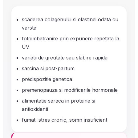
scaderea colagenului si elastinei odata cu
varsta
fotoimbatranire prin expunere repetata la
UV
variatii de greutate sau slabire rapida
sarcina si post-partum
predispozitie genetica
premenopauza si modificarile hormonale
alimentatie saraca in proteine si
antioxidanti
fumat, stres cronic, somn insuficient