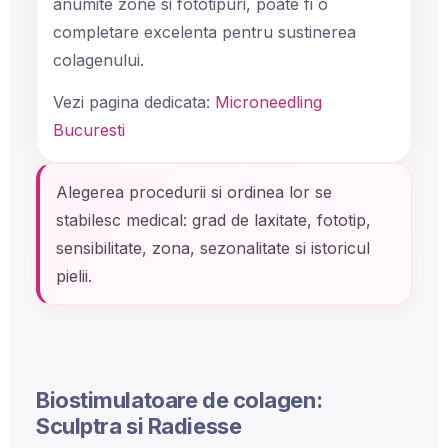
anumite zone si fototipuri, poate fi o
completare excelenta pentru sustinerea
colagenului.
Vezi pagina dedicata:
Microneedling
Bucuresti
Alegerea procedurii si ordinea lor se
stabilesc medical: grad de laxitate, fototip,
sensibilitate, zona, sezonalitate si istoricul
pielii.
Biostimulatoare de colagen:
Sculptra si Radiesse