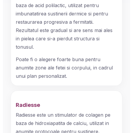
baza de acid polilactic, utilizat pentru
imbunatatirea sustinerii dermice si pentru
restaurarea progresiva a fermitatii.
Rezultatul este gradual si are sens mai ales
in pielea care si-a pierdut structura si
tonusul.
Poate fi o alegere foarte buna pentru
anumite zone ale fetei si corpului, in cadrul
unui plan personalizat.
Radiesse
Radiesse este un stimulator de colagen pe
baza de hidroxiapatita de calciu, utilizat in
anumite protocoale pentru sustinere,