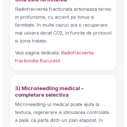
Radiofrecventa fractionata actioneaza termic
in profunzime, cu accent pe tonus si
fermitate. In multe cazuri are o recuperare
mai usoara decat CO2, in functie de protocol
si zona tratata.
Vezi pagina dedicata:
Radiofrecventa
fractionata Bucuresti
3) Microneedling medical –
completare selectiva
Microneedling-ul medical poate ajuta la
textura, regenerare si stimularea controlata
a pielii, ca parte dintr-un plan etapizat. In