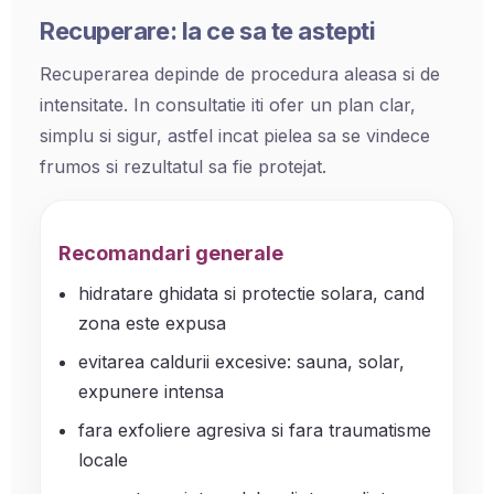
Recuperare: la ce sa te astepti
Recuperarea depinde de procedura aleasa si de
intensitate. In consultatie iti ofer un plan clar,
simplu si sigur, astfel incat pielea sa se vindece
frumos si rezultatul sa fie protejat.
Recomandari generale
hidratare ghidata si protectie solara, cand
zona este expusa
evitarea caldurii excesive: sauna, solar,
expunere intensa
fara exfoliere agresiva si fara traumatisme
locale