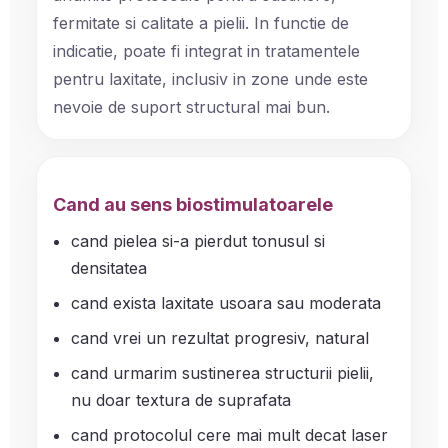
fermitate si calitate a pielii. In functie de
indicatie, poate fi integrat in tratamentele
pentru laxitate, inclusiv in zone unde este
nevoie de suport structural mai bun.
Cand au sens biostimulatoarele
cand pielea si-a pierdut tonusul si
densitatea
cand exista laxitate usoara sau moderata
cand vrei un rezultat progresiv, natural
cand urmarim sustinerea structurii pielii,
nu doar textura de suprafata
cand protocolul cere mai mult decat laser