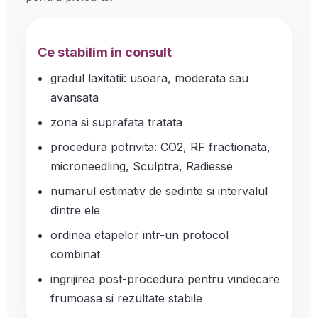
Ce stabilim in consult
gradul laxitatii: usoara, moderata sau
avansata
zona si suprafata tratata
procedura potrivita: CO2, RF fractionata,
microneedling, Sculptra, Radiesse
numarul estimativ de sedinte si intervalul
dintre ele
ordinea etapelor intr-un protocol
combinat
ingrijirea post-procedura pentru vindecare
frumoasa si rezultate stabile