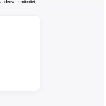
 adecvate indicatiei,