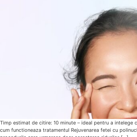
Timp estimat de citire: 10 minute – ideal pentru a intelege 
cum functioneaza tratamentul Rejuvenarea fetei cu polinucl