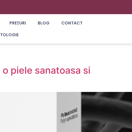
PREȚURI
BLOG
CONTACT
ATOLOGIE
 o piele sanatoasa si