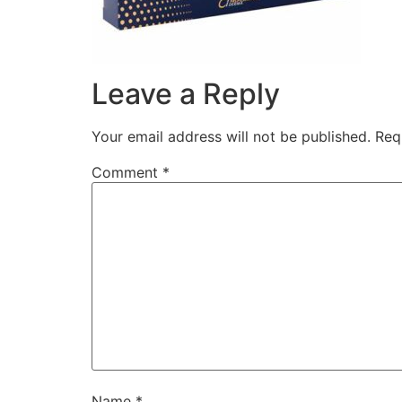
Leave a Reply
Your email address will not be published.
Req
Comment
*
Name
*