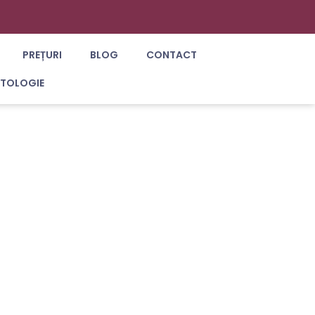
PREȚURI
BLOG
CONTACT
ATOLOGIE