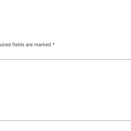
uired fields are marked
*