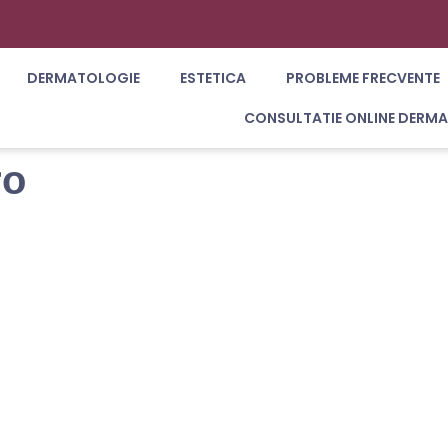
DERMATOLOGIE
ESTETICA
PROBLEME FRECVENTE
CONSULTATIE ONLINE DERM
ro