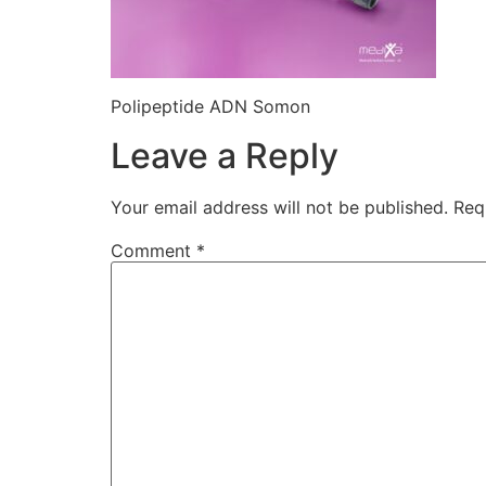
Polipeptide ADN Somon
Leave a Reply
Your email address will not be published.
Req
Comment
*