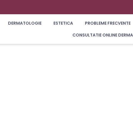
DERMATOLOGIE
ESTETICA
PROBLEME FRECVENTE
CONSULTATIE ONLINE DERM