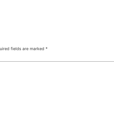
uired fields are marked
*