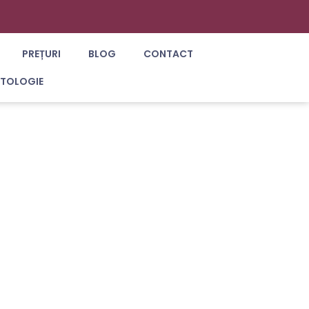
PREȚURI
BLOG
CONTACT
ATOLOGIE