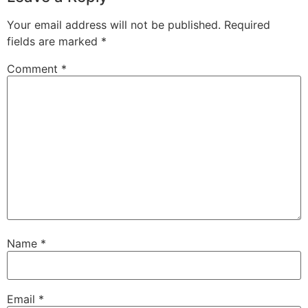
Your email address will not be published.
Required
fields are marked
*
Comment
*
Name
*
Email
*