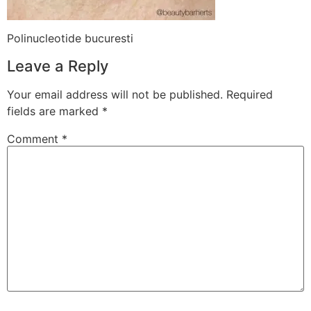
Polinucleotide bucuresti
Leave a Reply
Your email address will not be published.
Required
fields are marked
*
Comment
*