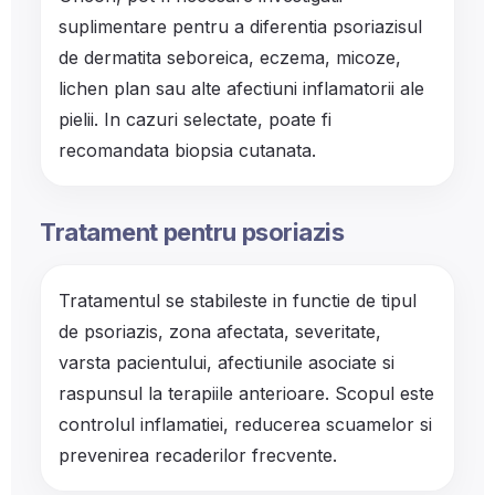
suplimentare pentru a diferentia psoriazisul
de dermatita seboreica, eczema, micoze,
lichen plan sau alte afectiuni inflamatorii ale
pielii. In cazuri selectate, poate fi
recomandata biopsia cutanata.
Tratament pentru psoriazis
Tratamentul se stabileste in functie de tipul
de psoriazis, zona afectata, severitate,
varsta pacientului, afectiunile asociate si
raspunsul la terapiile anterioare. Scopul este
controlul inflamatiei, reducerea scuamelor si
prevenirea recaderilor frecvente.