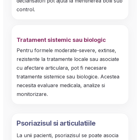
declansatori pot ajuta la mentinerea bolii sub
control.
Tratament sistemic sau biologic
Pentru formele moderate-severe, extinse,
rezistente la tratamente locale sau asociate
cu afectare articulara, pot fi necesare
tratamente sistemice sau biologice. Acestea
necesita evaluare medicala, analize si
monitorizare.
Psoriazisul si articulatiile
La unii pacienti, psoriazisul se poate asocia