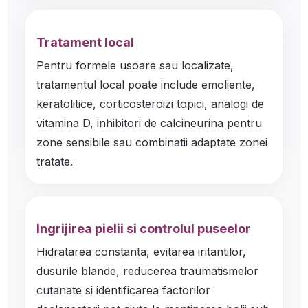
Tratament local
Pentru formele usoare sau localizate,
tratamentul local poate include emoliente,
keratolitice, corticosteroizi topici, analogi de
vitamina D, inhibitori de calcineurina pentru
zone sensibile sau combinatii adaptate zonei
tratate.
Ingrijirea pielii si controlul puseelor
Hidratarea constanta, evitarea iritantilor,
dusurile blande, reducerea traumatismelor
cutanate si identificarea factorilor