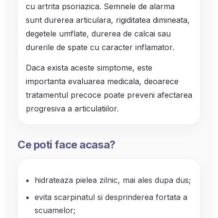
cu artrita psoriazica. Semnele de alarma
sunt durerea articulara, rigiditatea dimineata,
degetele umflate, durerea de calcai sau
durerile de spate cu caracter inflamator.
Daca exista aceste simptome, este
importanta evaluarea medicala, deoarece
tratamentul precoce poate preveni afectarea
progresiva a articulatiilor.
Ce poti face acasa?
hidrateaza pielea zilnic, mai ales dupa dus;
evita scarpinatul si desprinderea fortata a
scuamelor;