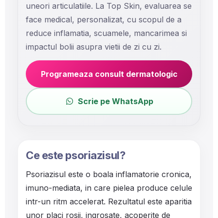
uneori articulatiile. La Top Skin, evaluarea se
face medical, personalizat, cu scopul de a
reduce inflamatia, scuamele, mancarimea si
impactul bolii asupra vietii de zi cu zi.
Programeaza consult dermatologic
Scrie pe WhatsApp
Ce este psoriazisul?
Psoriazisul este o boala inflamatorie cronica,
imuno-mediata, in care pielea produce celule
intr-un ritm accelerat. Rezultatul este aparitia
unor placi rosii, ingrosate, acoperite de