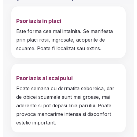
Psoriazis in placi
Este forma cea mai intalnita. Se manifesta
prin placi rosii, ingrosate, acoperite de
scuame. Poate fi localizat sau extins.
Psoriazis al scalpului
Poate semana cu dermatita seboreica, dar
de obicei scuamele sunt mai groase, mai
aderente si pot depasi linia parului. Poate
provoca mancarime intensa si disconfort
estetic important.