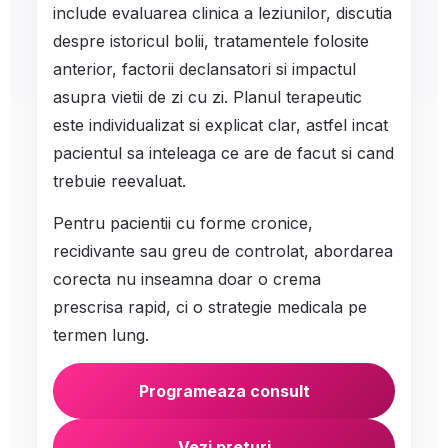
include evaluarea clinica a leziunilor, discutia
despre istoricul bolii, tratamentele folosite
anterior, factorii declansatori si impactul
asupra vietii de zi cu zi. Planul terapeutic
este individualizat si explicat clar, astfel incat
pacientul sa inteleaga ce are de facut si cand
trebuie reevaluat.
Pentru pacientii cu forme cronice,
recidivante sau greu de controlat, abordarea
corecta nu inseamna doar o crema
prescrisa rapid, ci o strategie medicala pe
termen lung.
Programeaza consult
Vezi preturi