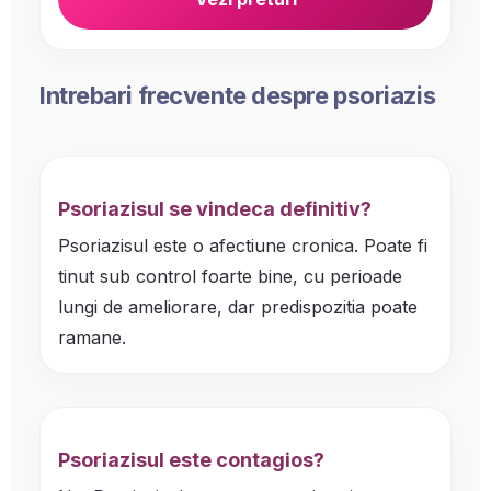
Intrebari frecvente despre psoriazis
Psoriazisul se vindeca definitiv?
Psoriazisul este o afectiune cronica. Poate fi
tinut sub control foarte bine, cu perioade
lungi de ameliorare, dar predispozitia poate
ramane.
Psoriazisul este contagios?