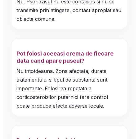
Nu. Psoriazisul nu este contagios si nu se
transmite prin atingere, contact apropiat sau
obiecte comune.
Pot folosi aceeasi crema de fiecare
data cand apare puseul?
Nu intotdeauna. Zona afectata, durata
tratamentului si tipul de substanta sunt
importante. Folosirea repetata a
corticosteroizilor puternici fara control
poate produce efecte adverse locale.