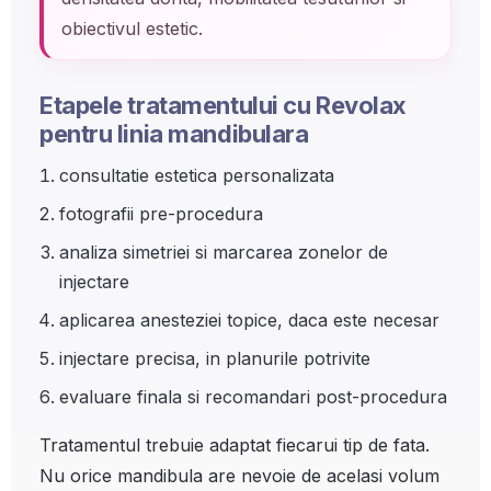
obiectivul estetic.
Etapele tratamentului cu Revolax
pentru linia mandibulara
consultatie estetica personalizata
fotografii pre-procedura
analiza simetriei si marcarea zonelor de
injectare
aplicarea anesteziei topice, daca este necesar
injectare precisa, in planurile potrivite
evaluare finala si recomandari post-procedura
Tratamentul trebuie adaptat fiecarui tip de fata.
Nu orice mandibula are nevoie de acelasi volum