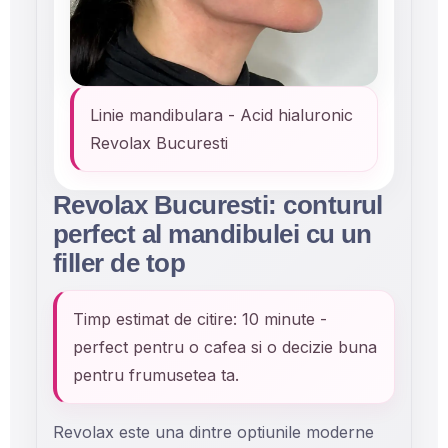
Linie mandibulara - Acid hialuronic
Revolax Bucuresti
Revolax Bucuresti: conturul
perfect al mandibulei cu un
filler de top
Timp estimat de citire: 10 minute -
perfect pentru o cafea si o decizie buna
pentru frumusetea ta.
Revolax este una dintre optiunile moderne