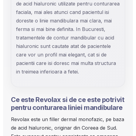
de acid hialuronic utilizate pentru conturarea
faciala, mai ales atunci cand pacientul isi
doreste o linie mandibulara mai clara, mai
ferma si mai bine definita. In Bucuresti,
tratamentele de contur mandibular cu acid
hialuronic sunt cautate atat de pacientele
care vor un profil mai elegant, cat si de
pacientii care isi doresc mai multa structura
in treimea inferioara a fetei.
Ce este Revolax si de ce este potrivit
pentru conturarea liniei mandibulare
Revolax este un filler dermal monofazic, pe baza
de acid hialuronic, originar din Coreea de Sud.