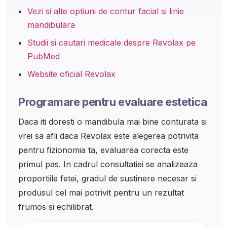
Vezi si alte optiuni de contur facial si linie
mandibulara
Studii si cautari medicale despre Revolax pe
PubMed
Website oficial Revolax
Programare pentru evaluare estetica
Daca iti doresti o mandibula mai bine conturata si
vrei sa afli daca Revolax este alegerea potrivita
pentru fizionomia ta, evaluarea corecta este
primul pas. In cadrul consultatiei se analizeaza
proportiile fetei, gradul de sustinere necesar si
produsul cel mai potrivit pentru un rezultat
frumos si echilibrat.