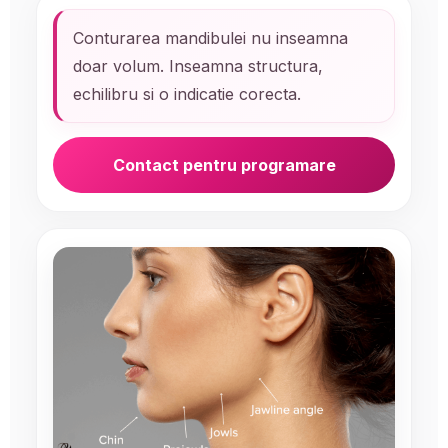
Conturarea mandibulei nu inseamna
doar volum. Inseamna structura,
echilibru si o indicatie corecta.
Contact pentru programare