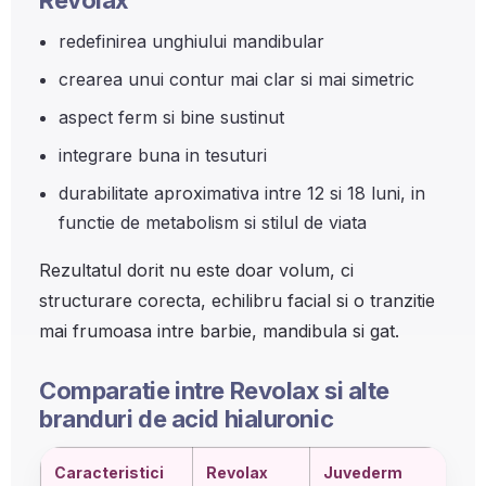
Revolax
redefinirea unghiului mandibular
crearea unui contur mai clar si mai simetric
aspect ferm si bine sustinut
integrare buna in tesuturi
durabilitate aproximativa intre 12 si 18 luni, in
functie de metabolism si stilul de viata
Rezultatul dorit nu este doar volum, ci
structurare corecta, echilibru facial si o tranzitie
mai frumoasa intre barbie, mandibula si gat.
Comparatie intre Revolax si alte
branduri de acid hialuronic
Caracteristici
Revolax
Juvederm