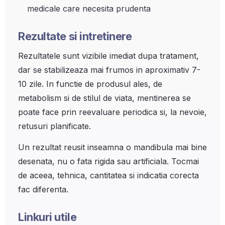
medicale care necesita prudenta
Rezultate si intretinere
Rezultatele sunt vizibile imediat dupa tratament,
dar se stabilizeaza mai frumos in aproximativ 7-
10 zile. In functie de produsul ales, de
metabolism si de stilul de viata, mentinerea se
poate face prin reevaluare periodica si, la nevoie,
retusuri planificate.
Un rezultat reusit inseamna o mandibula mai bine
desenata, nu o fata rigida sau artificiala. Tocmai
de aceea, tehnica, cantitatea si indicatia corecta
fac diferenta.
Linkuri utile