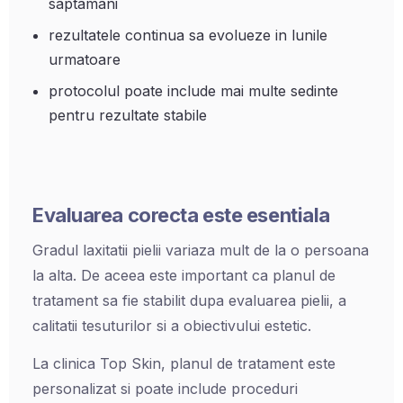
saptamani
rezultatele continua sa evolueze in lunile
urmatoare
protocolul poate include mai multe sedinte
pentru rezultate stabile
Evaluarea corecta este esentiala
Gradul laxitatii pielii variaza mult de la o persoana
la alta. De aceea este important ca planul de
tratament sa fie stabilit dupa evaluarea pielii, a
calitatii tesuturilor si a obiectivului estetic.
La clinica Top Skin, planul de tratament este
personalizat si poate include proceduri