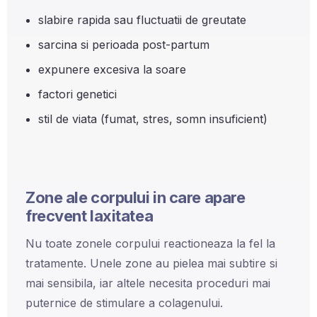
slabire rapida sau fluctuatii de greutate
sarcina si perioada post-partum
expunere excesiva la soare
factori genetici
stil de viata (fumat, stres, somn insuficient)
Zone ale corpului in care apare
frecvent laxitatea
Nu toate zonele corpului reactioneaza la fel la
tratamente. Unele zone au pielea mai subtire si
mai sensibila, iar altele necesita proceduri mai
puternice de stimulare a colagenului.