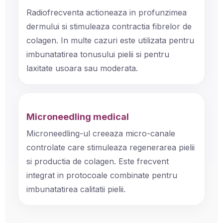
Radiofrecventa actioneaza in profunzimea
dermului si stimuleaza contractia fibrelor de
colagen. In multe cazuri este utilizata pentru
imbunatatirea tonusului pielii si pentru
laxitate usoara sau moderata.
Microneedling medical
Microneedling-ul creeaza micro-canale
controlate care stimuleaza regenerarea pielii
si productia de colagen. Este frecvent
integrat in protocoale combinate pentru
imbunatatirea calitatii pielii.