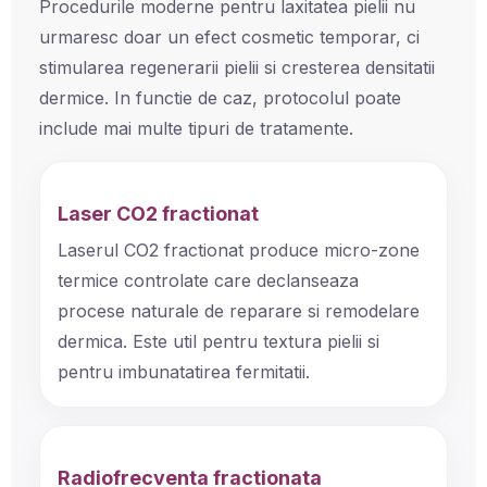
Procedurile moderne pentru laxitatea pielii nu
urmaresc doar un efect cosmetic temporar, ci
stimularea regenerarii pielii si cresterea densitatii
dermice. In functie de caz, protocolul poate
include mai multe tipuri de tratamente.
Laser CO2 fractionat
Laserul CO2 fractionat produce micro-zone
termice controlate care declanseaza
procese naturale de reparare si remodelare
dermica. Este util pentru textura pielii si
pentru imbunatatirea fermitatii.
Radiofrecventa fractionata