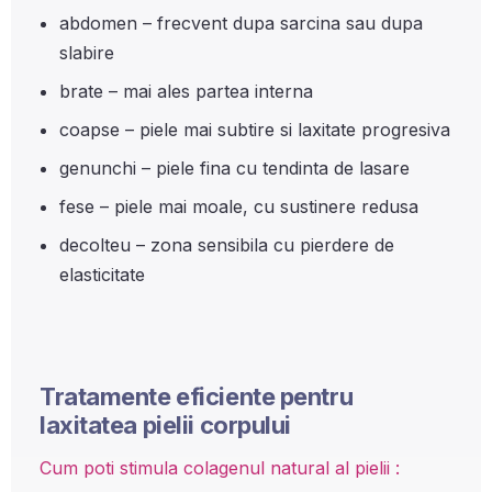
abdomen – frecvent dupa sarcina sau dupa
slabire
brate – mai ales partea interna
coapse – piele mai subtire si laxitate progresiva
genunchi – piele fina cu tendinta de lasare
fese – piele mai moale, cu sustinere redusa
decolteu – zona sensibila cu pierdere de
elasticitate
Tratamente eficiente pentru
laxitatea pielii corpului
Cum poti stimula colagenul natural al pielii :