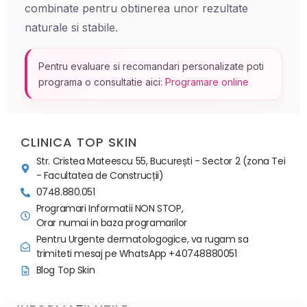
combinate pentru obtinerea unor rezultate
naturale si stabile.
Pentru evaluare si recomandari personalizate poti
programa o consultatie aici:
Programare online
CLINICA TOP SKIN
Str. Cristea Mateescu 55, București - Sector 2 (zona Tei
- Facultatea de Construcții)
0748.880.051
Programari Informatii NON STOP,
Orar numai in baza programarilor
Pentru Urgente dermatologogice, va rugam sa
trimiteti mesaj pe WhatsApp +40748880051
Blog Top Skin