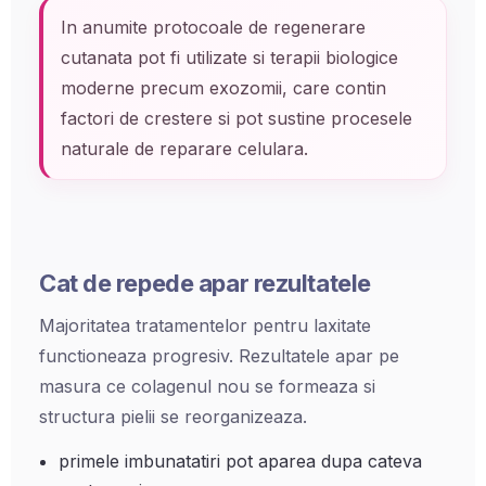
In anumite protocoale de regenerare
cutanata pot fi utilizate si terapii biologice
moderne precum exozomii, care contin
factori de crestere si pot sustine procesele
naturale de reparare celulara.
Cat de repede apar rezultatele
Majoritatea tratamentelor pentru laxitate
functioneaza progresiv. Rezultatele apar pe
masura ce colagenul nou se formeaza si
structura pielii se reorganizeaza.
primele imbunatatiri pot aparea dupa cateva