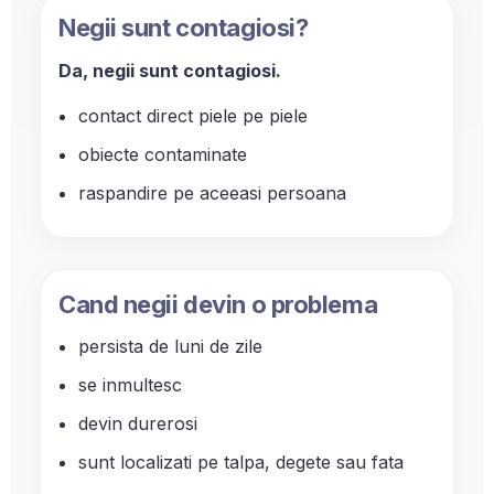
Negii sunt contagiosi?
Da, negii sunt contagiosi.
contact direct piele pe piele
obiecte contaminate
raspandire pe aceeasi persoana
Cand negii devin o problema
persista de luni de zile
se inmultesc
devin durerosi
sunt localizati pe talpa, degete sau fata