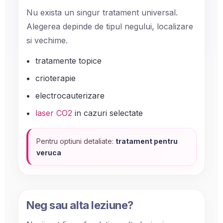
Nu exista un singur tratament universal.
Alegerea depinde de tipul negului, localizare
si vechime.
tratamente topice
crioterapie
electrocauterizare
laser CO2
in cazuri selectate
Pentru optiuni detaliate:
tratament pentru
veruca
Neg sau alta leziune?