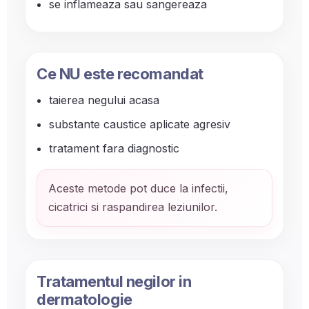
se inflameaza sau sangereaza
Ce NU este recomandat
taierea negului acasa
substante caustice aplicate agresiv
tratament fara diagnostic
Aceste metode pot duce la infectii,
cicatrici si raspandirea leziunilor.
Tratamentul negilor in
dermatologie