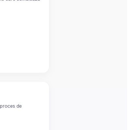
 proces de