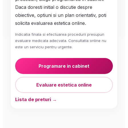
Daca doresti initial o discutie despre
obiective, optiuni si un plan orientativ, poti
solicita evaluarea estetica online.
Indicatia finala si efectuarea procedurii presupun
evaluare medicala adecvata. Consultatia online nu
este un serviciu pentru urgente.
Programare in cabinet
Evaluare estetica online
Lista de preturi →