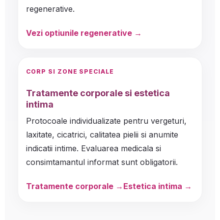
regenerative.
Vezi optiunile regenerative →
CORP SI ZONE SPECIALE
Tratamente corporale si estetica
intima
Protocoale individualizate pentru vergeturi,
laxitate, cicatrici, calitatea pielii si anumite
indicatii intime. Evaluarea medicala si
consimtamantul informat sunt obligatorii.
Tratamente corporale
Estetica intima