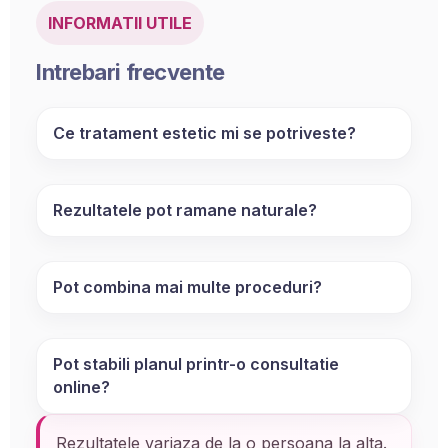
INFORMATII UTILE
Intrebari frecvente
Ce tratament estetic mi se potriveste?
Rezultatele pot ramane naturale?
Pot combina mai multe proceduri?
Pot stabili planul printr-o consultatie
online?
Rezultatele variaza de la o persoana la alta.