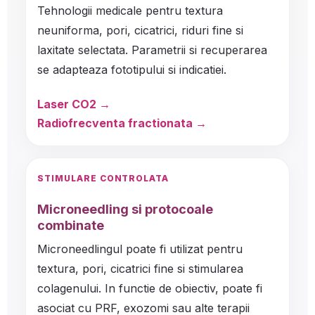
Tehnologii medicale pentru textura
neuniforma, pori, cicatrici, riduri fine si
laxitate selectata. Parametrii si recuperarea
se adapteaza fototipului si indicatiei.
Laser CO2
Radiofrecventa fractionata
STIMULARE CONTROLATA
Microneedling si protocoale
combinate
Microneedlingul poate fi utilizat pentru
textura, pori, cicatrici fine si stimularea
colagenului. In functie de obiectiv, poate fi
asociat cu PRF, exozomi sau alte terapii