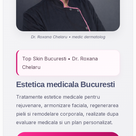
Dr. Roxana Chelaru • medic dermatolog
Top Skin Bucuresti • Dr. Roxana
Chelaru
Estetica medicala Bucuresti
Tratamente estetice medicale pentru
rejuvenare, armonizare faciala, regenerarea
pielii si remodelare corporala, realizate dupa
evaluare medicala si un plan personalizat.