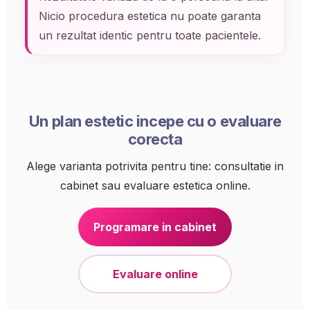
Nicio procedura estetica nu poate garanta
un rezultat identic pentru toate pacientele.
Un plan estetic incepe cu o evaluare
corecta
Alege varianta potrivita pentru tine: consultatie in
cabinet sau evaluare estetica online.
Programare in cabinet
Evaluare online