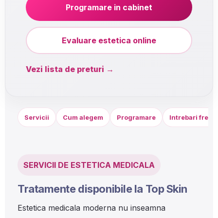
Programare in cabinet
Evaluare estetica online
Vezi lista de preturi →
Servicii
Cum alegem
Programare
Intrebari frecv
SERVICII DE ESTETICA MEDICALA
Tratamente disponibile la Top Skin
Estetica medicala moderna nu inseamna