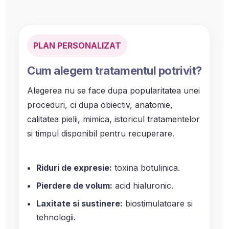
PLAN PERSONALIZAT
Cum alegem tratamentul potrivit?
Alegerea nu se face dupa popularitatea unei
proceduri, ci dupa obiectiv, anatomie,
calitatea pielii, mimica, istoricul tratamentelor
si timpul disponibil pentru recuperare.
Riduri de expresie:
toxina botulinica.
Pierdere de volum:
acid hialuronic.
Laxitate si sustinere:
biostimulatoare si
tehnologii.