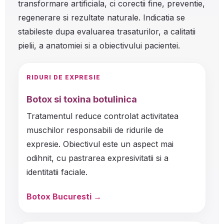
transformare artificiala, ci corectii fine, preventie,
regenerare si rezultate naturale. Indicatia se
stabileste dupa evaluarea trasaturilor, a calitatii
pielii, a anatomiei si a obiectivului pacientei.
RIDURI DE EXPRESIE
Botox si toxina botulinica
Tratamentul reduce controlat activitatea
muschilor responsabili de ridurile de
expresie. Obiectivul este un aspect mai
odihnit, cu pastrarea expresivitatii si a
identitatii faciale.
Botox Bucuresti →