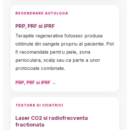
REGENERARE AUTOLOGA
PRP, PRF si iPRF
Terapiile regenerative folosesc produse
obtinute din sangele propriu al pacientei. Pot
fi recomandate pentru piele, zona
perioculara, scalp sau ca parte a unor
protocoale combinate.
PRP, PRF si iPRF →
TEXTURA SI CICATRICI
Laser CO2 si radiofrecventa
fractionata